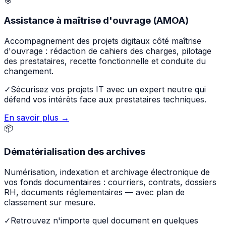
🎯
Assistance à maîtrise d'ouvrage (AMOA)
Accompagnement des projets digitaux côté maîtrise
d'ouvrage : rédaction de cahiers des charges, pilotage
des prestataires, recette fonctionnelle et conduite du
changement.
✓
Sécurisez vos projets IT avec un expert neutre qui
défend vos intérêts face aux prestataires techniques.
En savoir plus →
📦
Dématérialisation des archives
Numérisation, indexation et archivage électronique de
vos fonds documentaires : courriers, contrats, dossiers
RH, documents réglementaires — avec plan de
classement sur mesure.
✓
Retrouvez n'importe quel document en quelques