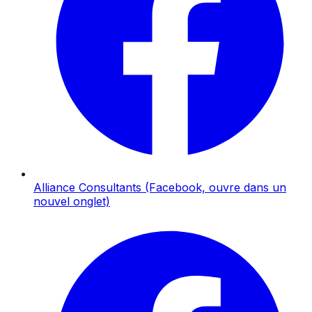
Alliance Consultants
(Facebook, ouvre dans un
nouvel onglet)