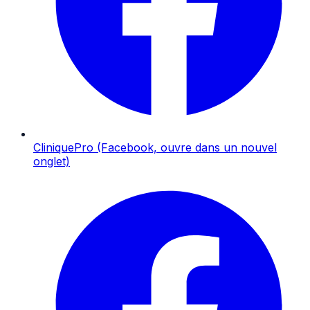
CliniquePro
(Facebook, ouvre dans un nouvel
onglet)