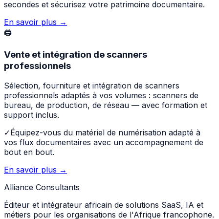
secondes et sécurisez votre patrimoine documentaire.
En savoir plus →
🖨️
Vente et intégration de scanners
professionnels
Sélection, fourniture et intégration de scanners
professionnels adaptés à vos volumes : scanners de
bureau, de production, de réseau — avec formation et
support inclus.
✓
Équipez-vous du matériel de numérisation adapté à
vos flux documentaires avec un accompagnement de
bout en bout.
En savoir plus →
Alliance Consultants
Éditeur et intégrateur africain de solutions SaaS, IA et
métiers pour les organisations de l'Afrique francophone.