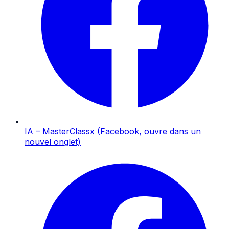
IA – MasterClassx
(Facebook, ouvre dans un
nouvel onglet)